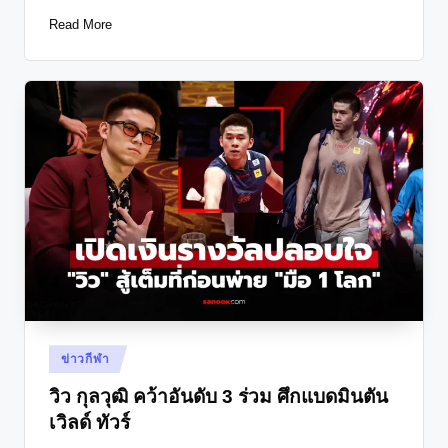
Read More
Posted
ข่าวกีฬา
in
วิว กุลวุฒิ คว้าอันดับ 3 ร่วม ศึกแบดมินตัน
เวิลด์ ทัวร์