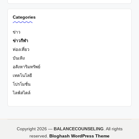
Categories
ข่าว
ข่าวกีฬา
ท่องเที่ยว
บันเทิง
อสังหาริมทรัพย์
เทคโนโลยี
โปรโมชั่น
ไลฟ์สไตล์
Copyright 2026 —
BALANCECOUNSELING
. All rights
reserved.
Bloghash WordPress Theme