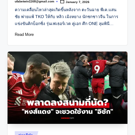
ufabetwin1168@gmail.com
January 7, 2026
Posted
by
ความเคลื่อนไหวล่าสุดเกิดขึ้นหลังจาก ตะวันฉาย พีเค.แสน
ชัย พ่ายแพ้ TKO ให้กับ หลิว เมิงหยาง นักชกชาวจีน ในการ
แข่งขันคิกบ็อกซิ่ง รุ่นเฟเธอร์เวต คู่เอก ศึก ONE ลุมพินี…
Read More
Posted