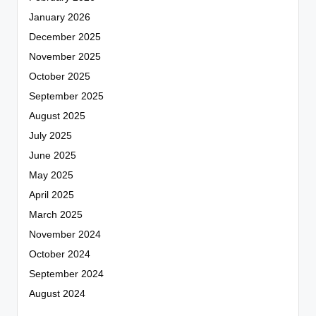
January 2026
December 2025
November 2025
October 2025
September 2025
August 2025
July 2025
June 2025
May 2025
April 2025
March 2025
November 2024
October 2024
September 2024
August 2024