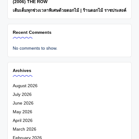
(2006) THE ROW
เติมเต็มทุกช่วงเวลาพิเศษด้วยดอกไม้ | ร้านดอกไม้ ราชประสงค์
Recent Comments
No comments to show.
Archives
August 2026
July 2026
June 2026
May 2026
April 2026
March 2026
February 2026