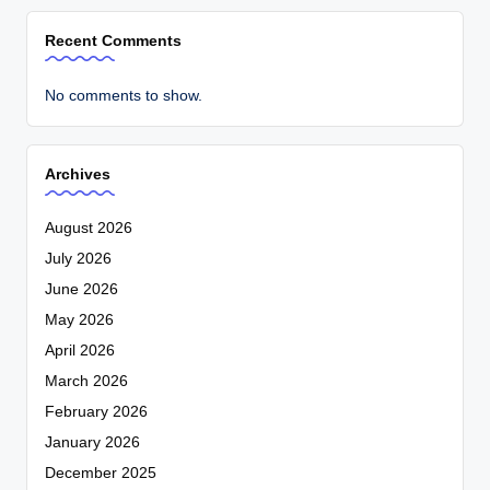
Recent Comments
No comments to show.
Archives
August 2026
July 2026
June 2026
May 2026
April 2026
March 2026
February 2026
January 2026
December 2025