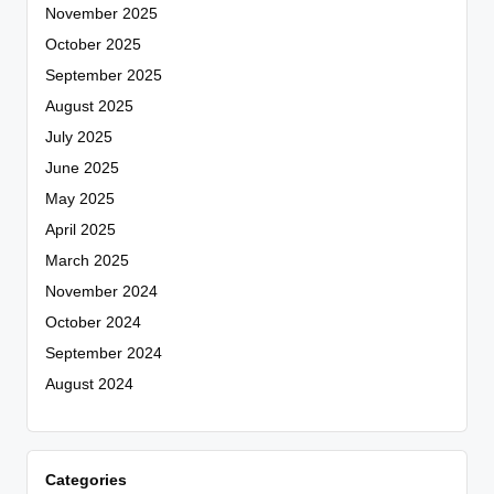
November 2025
October 2025
September 2025
August 2025
July 2025
June 2025
May 2025
April 2025
March 2025
November 2024
October 2024
September 2024
August 2024
Categories