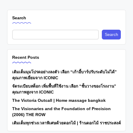
Search
Search
Recent Posts
เติมเต็มมุมโปรดอย่างลงตัว เลือก “เก้าอี้บาร์ปรับระดับไม่ได้”
คุณภาพเยี่ยมจาก ICONIC
จัดระเบียบสต็อก เพิ่มพื้นที่ใช้งาน เลือก “ชั้นวางของโรงงาน”
คุณภาพสูงจาก ICONIC
The Victoria Outcall | Home massage bangkok
The Visionaries and the Foundation of Precision
(2006) THE ROW
เติมเต็มทุกช่วงเวลาพิเศษด้วยดอกไม้ | ร้านดอกไม้ ราชประสงค์