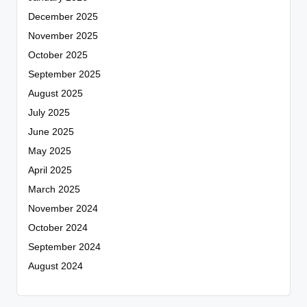
December 2025
November 2025
October 2025
September 2025
August 2025
July 2025
June 2025
May 2025
April 2025
March 2025
November 2024
October 2024
September 2024
August 2024