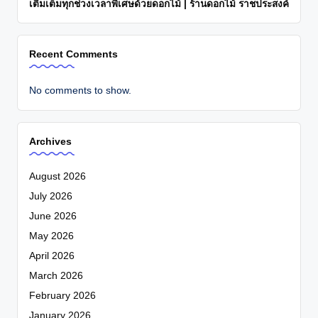
เติมเต็มทุกช่วงเวลาพิเศษด้วยดอกไม้ | ร้านดอกไม้ ราชประสงค์
Recent Comments
No comments to show.
Archives
August 2026
July 2026
June 2026
May 2026
April 2026
March 2026
February 2026
January 2026