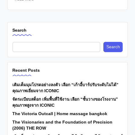
Search
Search
Recent Posts
เติมเต็มมุมโปรดอย่างลงตัว เลือก “เก้าอี้บาร์ปรับระดับไม่ได้”
คุณภาพเยี่ยมจาก ICONIC
จัดระเบียบสต็อก เพิ่มพื้นที่ใช้งาน เลือก “ชั้นวางของโรงงาน”
คุณภาพสูงจาก ICONIC
The Victoria Outcall | Home massage bangkok
The Visionaries and the Foundation of Precision
(2006) THE ROW