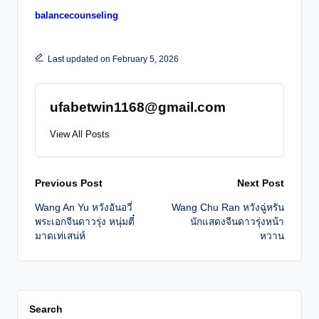
balancecounseling
Last updated on February 5, 2026
ufabetwin1168@gmail.com
View All Posts
Post
Previous Post
Next Post
Wang An Yu หวังอันอวี่
Wang Chu Ran หวังฉู่หรัน
navigation
พระเอกจีนดาวรุ่ง หนุ่มตี๋
นักแสดงจีนดาวรุ่งหน้า
มาดเท่เสน่ห์
หวาน
Search