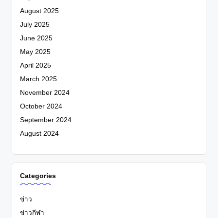
August 2025
July 2025
June 2025
May 2025
April 2025
March 2025
November 2024
October 2024
September 2024
August 2024
Categories
ข่าว
ข่าวกีฬา