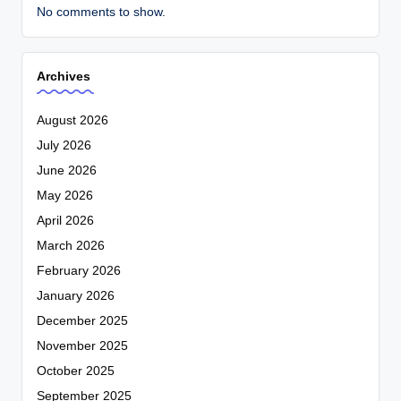
No comments to show.
Archives
August 2026
July 2026
June 2026
May 2026
April 2026
March 2026
February 2026
January 2026
December 2025
November 2025
October 2025
September 2025