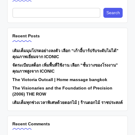
Search
Recent Posts
เติมเต็มมุมโปรดอย่างลงตัว เลือก “เก้าอี้บาร์ปรับระดับไม่ได้”
คุณภาพเยี่ยมจาก ICONIC
จัดระเบียบสต็อก เพิ่มพื้นที่ใช้งาน เลือก “ชั้นวางของโรงงาน”
คุณภาพสูงจาก ICONIC
The Victoria Outcall | Home massage bangkok
The Visionaries and the Foundation of Precision
(2006) THE ROW
เติมเต็มทุกช่วงเวลาพิเศษด้วยดอกไม้ | ร้านดอกไม้ ราชประสงค์
Recent Comments