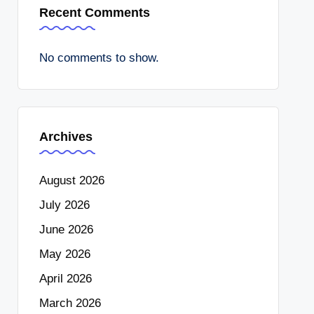
Recent Comments
No comments to show.
Archives
August 2026
July 2026
June 2026
May 2026
April 2026
March 2026