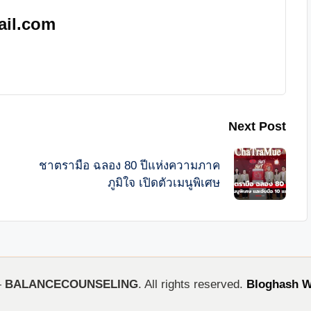
ail.com
Next Post
ชาตรามือ ฉลอง 80 ปีแห่งความภาค
ภูมิใจ เปิดตัวเมนูพิเศษ
—
BALANCECOUNSELING
. All rights reserved.
Bloghash 