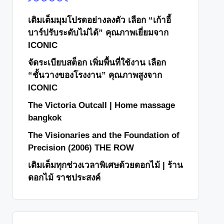
เติมเต็มมุมโปรดอย่างลงตัว เลือก “เก้าอี้
บาร์ปรับระดับไม่ได้” คุณภาพเยี่ยมจาก
ICONIC
จัดระเบียบสต็อก เพิ่มพื้นที่ใช้งาน เลือก
“ชั้นวางของโรงงาน” คุณภาพสูงจาก
ICONIC
The Victoria Outcall | Home massage
bangkok
The Visionaries and the Foundation of
Precision (2006) THE ROW
เติมเต็มทุกช่วงเวลาพิเศษด้วยดอกไม้ | ร้าน
ดอกไม้ ราชประสงค์