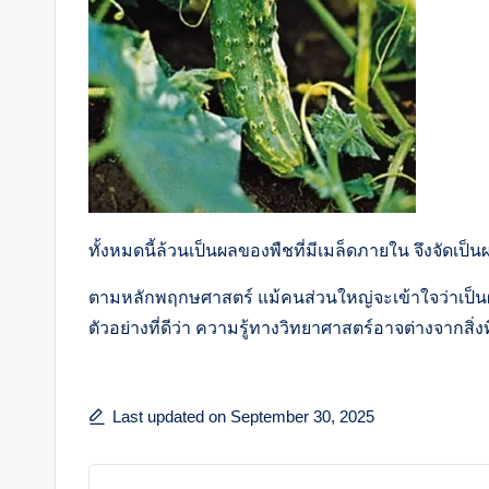
ทั้งหมดนี้ล้วนเป็นผลของพืชที่มีเมล็ดภายใน จึงจัดเป
ตามหลักพฤกษศาสตร์ แม้คนส่วนใหญ่จะเข้าใจว่าเป็นผักก
ตัวอย่างที่ดีว่า ความรู้ทางวิทยาศาสตร์อาจต่างจากสิ่ง
Last updated on September 30, 2025