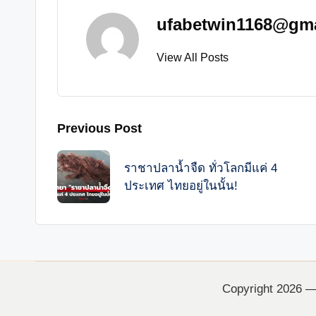
ufabetwin1168@gm
View All Posts
Post
Previous Post
navigation
ราชาปลาน้ำจืด ทั่วโลกมีแค่ 4
ประเทศ ไทยอยู่ในนั้น!
Copyright 2026 