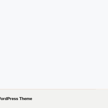
WordPress Theme