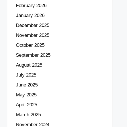
February 2026
January 2026
December 2025
November 2025
October 2025
September 2025
August 2025
July 2025
June 2025
May 2025
April 2025
March 2025
November 2024