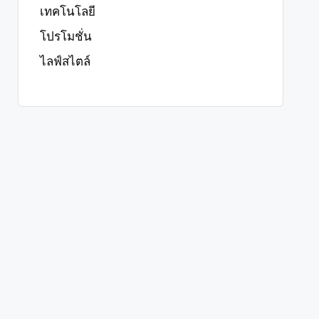
เทคโนโลยี
โปรโมชั่น
ไลฟ์สไตล์