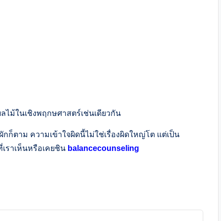
็นผลไม้ในเชิงพฤกษศาสตร์เช่นเดียวกัน
็ตาม ความเข้าใจผิดนี้ไม่ใช่เรื่องผิดใหญ่โต แต่เป็น
ที่เราเห็นหรือเคยชิน
balancecounseling