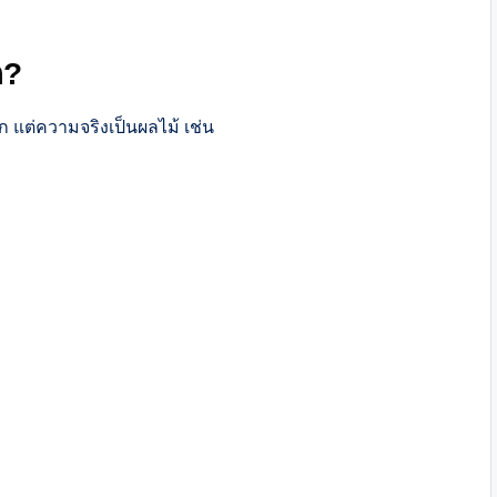
ก?
ก แต่ความจริงเป็นผลไม้ เช่น