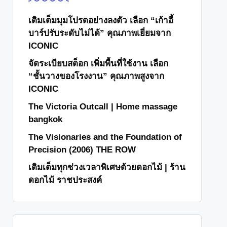
เติมเต็มมุมโปรดอย่างลงตัว เลือก “เก้าอี้
บาร์ปรับระดับไม่ได้” คุณภาพเยี่ยมจาก
ICONIC
จัดระเบียบสต็อก เพิ่มพื้นที่ใช้งาน เลือก
“ชั้นวางของโรงงาน” คุณภาพสูงจาก
ICONIC
The Victoria Outcall | Home massage
bangkok
The Visionaries and the Foundation of
Precision (2006) THE ROW
เติมเต็มทุกช่วงเวลาพิเศษด้วยดอกไม้ | ร้าน
ดอกไม้ ราชประสงค์