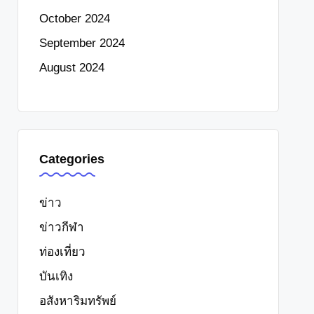
October 2024
September 2024
August 2024
Categories
ข่าว
ข่าวกีฬา
ท่องเที่ยว
บันเทิง
อสังหาริมทรัพย์