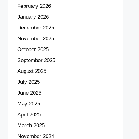
February 2026
January 2026
December 2025
November 2025
October 2025
September 2025
August 2025
July 2025
June 2025
May 2025
April 2025
March 2025
November 2024