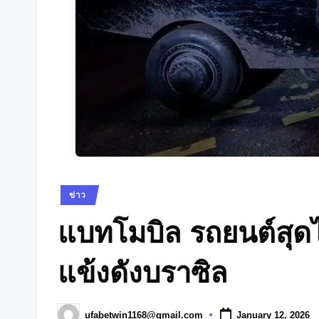
Posted
ข่าว
in
แบทโมบิล รถยนต์สุด
แข้งดังบราซิล
ufabetwin1168@gmail.com
January 12, 2026