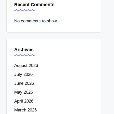
Recent Comments
No comments to show.
Archives
August 2026
July 2026
June 2026
May 2026
April 2026
March 2026