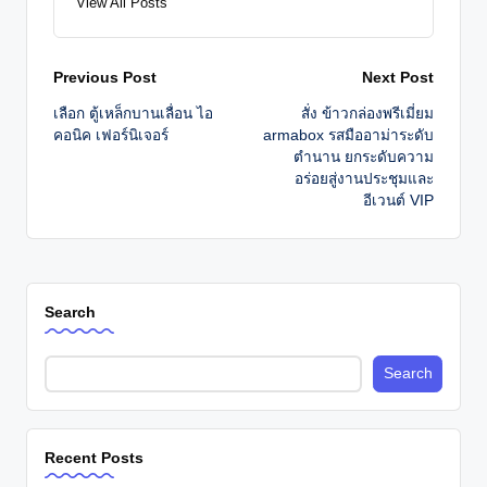
View All Posts
Post
Previous Post
Next Post
เลือก ตู้เหล็กบานเลื่อน ไอ
สั่ง ข้าวกล่องพรีเมี่ยม
navigation
คอนิค เฟอร์นิเจอร์
armabox รสมืออาม่าระดับ
ตำนาน ยกระดับความ
อร่อยสู่งานประชุมและ
อีเวนต์ VIP
Search
Search
Recent Posts