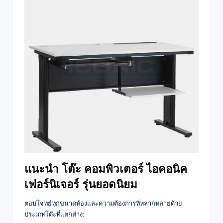
แนะนำ โต๊ะ คอมพิวเตอร์ ไอคอนิค
เฟอร์นิเจอร์ รุ่นยอดนิยม
ตอบโจทย์ทุกขนาดห้องและความต้องการที่หลากหลายด้วย
ประเภทโต๊ะที่แตกต่าง: