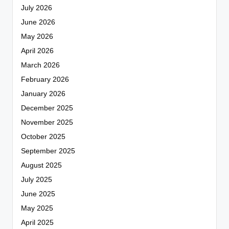
July 2026
June 2026
May 2026
April 2026
March 2026
February 2026
January 2026
December 2025
November 2025
October 2025
September 2025
August 2025
July 2025
June 2025
May 2025
April 2025