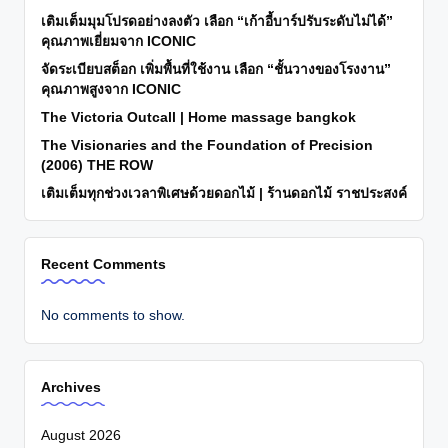
เติมเต็มมุมโปรดอย่างลงตัว เลือก “เก้าอี้บาร์ปรับระดับไม่ได้”
คุณภาพเยี่ยมจาก ICONIC
จัดระเบียบสต็อก เพิ่มพื้นที่ใช้งาน เลือก “ชั้นวางของโรงงาน”
คุณภาพสูงจาก ICONIC
The Victoria Outcall | Home massage bangkok
The Visionaries and the Foundation of Precision
(2006) THE ROW
เติมเต็มทุกช่วงเวลาพิเศษด้วยดอกไม้ | ร้านดอกไม้ ราชประสงค์
Recent Comments
No comments to show.
Archives
August 2026