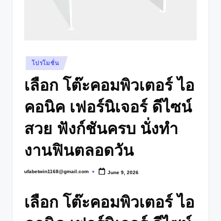
Posted
โปรโมชั่น
in
เลือก โต๊ะคอมพิวเตอร์ ไอ
คอนิค เฟอร์นิเจอร์ ดีไซน์
สวย ฟังก์ชันครบ นั่งทำ
งานฟินตลอดวัน
ufabetwin1168@gmail.com
June 9, 2026
Posted
by
เลือก โต๊ะคอมพิวเตอร์ ไอ