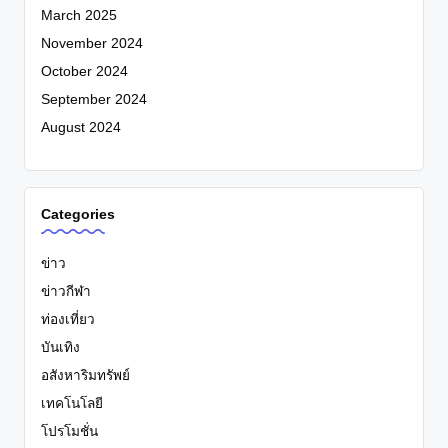
March 2025
November 2024
October 2024
September 2024
August 2024
Categories
ข่าว
ข่าวกีฬา
ท่องเที่ยว
บันเทิง
อสังหาริมทรัพย์
เทคโนโลยี
โปรโมชั่น