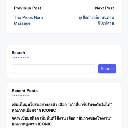
Post
Previous Post
Next Post
The Pixies Nuru
ตู้เสื้อผ้าเหล็ก ทนทาน
navigation
Massage
ดีไซน์สวย
Search
Search
Recent Posts
เติมเต็มมุมโปรดอย่างลงตัว เลือก “เก้าอี้บาร์ปรับระดับไม่ได้”
คุณภาพเยี่ยมจาก ICONIC
จัดระเบียบสต็อก เพิ่มพื้นที่ใช้งาน เลือก “ชั้นวางของโรงงาน”
คุณภาพสูงจาก ICONIC