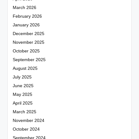
March 2026
February 2026
January 2026
December 2025
November 2025
October 2025
September 2025
August 2025
July 2025
June 2025
May 2025
April 2025
March 2025
November 2024
October 2024
September 2024