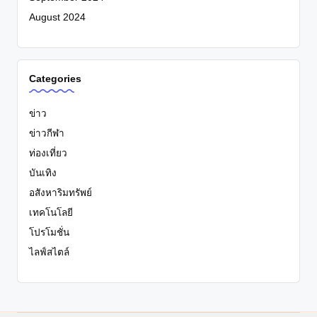
August 2024
Categories
ข่าว
ข่าวกีฬา
ท่องเที่ยว
บันเทิง
อสังหาริมทรัพย์
เทคโนโลยี
โปรโมชั่น
ไลฟ์สไตล์