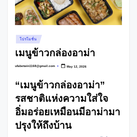
Posted
โปรโมชั่น
in
เมนูข้าวกล่องอาม่า
ufabetwin1168@gmail.com
May 12, 2026
Posted
by
“เมนูข้าวกล่องอาม่า”
รสชาติแห่งความใส่ใจ
อิ่มอร่อยเหมือนมีอาม่ามา
ปรุงให้ถึงบ้าน