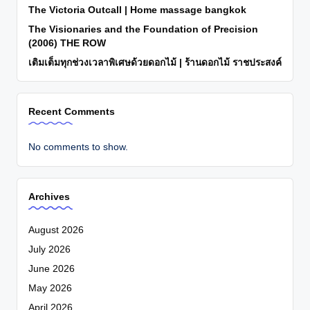
The Victoria Outcall | Home massage bangkok
The Visionaries and the Foundation of Precision
(2006) THE ROW
เติมเต็มทุกช่วงเวลาพิเศษด้วยดอกไม้ | ร้านดอกไม้ ราชประสงค์
Recent Comments
No comments to show.
Archives
August 2026
July 2026
June 2026
May 2026
April 2026